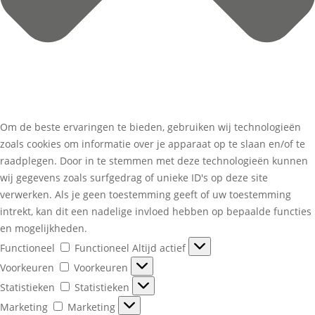
Om de beste ervaringen te bieden, gebruiken wij technologieën
zoals cookies om informatie over je apparaat op te slaan en/of te
raadplegen. Door in te stemmen met deze technologieën kunnen
wij gegevens zoals surfgedrag of unieke ID's op deze site
verwerken. Als je geen toestemming geeft of uw toestemming
intrekt, kan dit een nadelige invloed hebben op bepaalde functies
en mogelijkheden.
Functioneel
Functioneel
Altijd actief
Voorkeuren
Voorkeuren
Statistieken
Statistieken
Marketing
Marketing