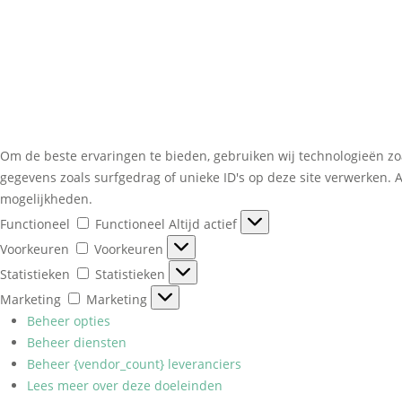
Om de beste ervaringen te bieden, gebruiken wij technologieën zo
gegevens zoals surfgedrag of unieke ID's op deze site verwerken. 
mogelijkheden.
Functioneel
Functioneel
Altijd actief
Voorkeuren
Voorkeuren
Statistieken
Statistieken
Marketing
Marketing
Beheer opties
Beheer diensten
Beheer {vendor_count} leveranciers
Lees meer over deze doeleinden