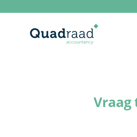
Vraag 