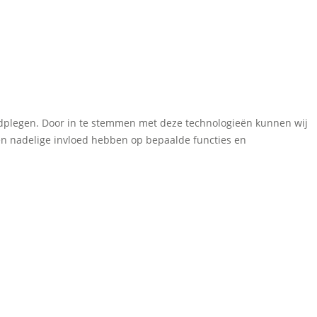
aadplegen. Door in te stemmen met deze technologieën kunnen wij
een nadelige invloed hebben op bepaalde functies en