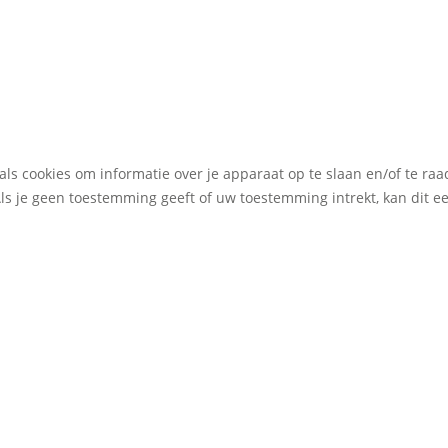
als cookies om informatie over je apparaat op te slaan en/of te r
Als je geen toestemming geeft of uw toestemming intrekt, kan dit 