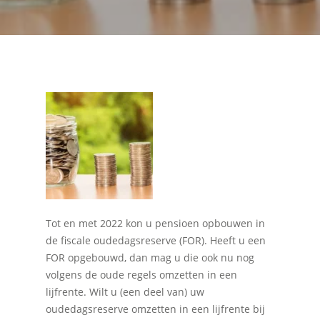
Tot en met 2022 kon u pensioen opbouwen in
de fiscale oudedagsreserve (FOR). Heeft u een
FOR opgebouwd, dan mag u die ook nu nog
volgens de oude regels omzetten in een
lijfrente. Wilt u (een deel van) uw
oudedagsreserve omzetten in een lijfrente bij