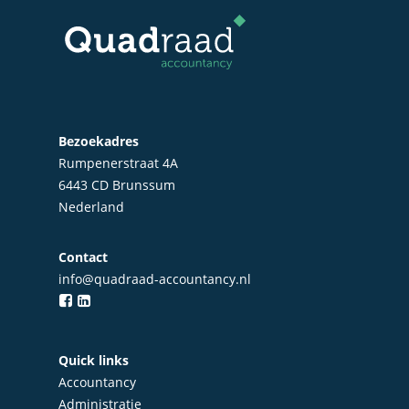
Particulieren
Bezoekadres
Rumpenerstraat 4A
6443 CD Brunssum
Nederland
Contact
info@quadraad-accountancy.nl
Quick links
Accountancy
Administratie