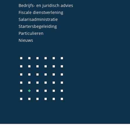
Bedrijfs- en juridisch advies
Fiscale dienstverlening
Salarisadministratie
Startersbegeleiding
Particulieren
Nieuws