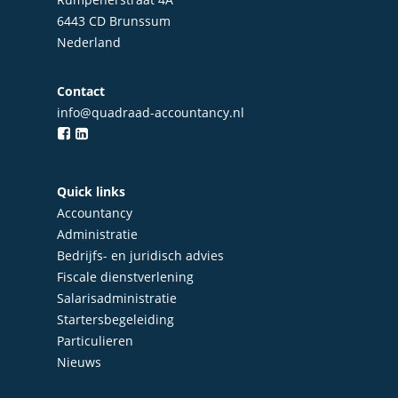
6443 CD Brunssum
Nederland
Contact
info@quadraad-accountancy.nl
Quick links
Accountancy
Administratie
Bedrijfs- en juridisch advies
Fiscale dienstverlening
Salarisadministratie
Startersbegeleiding
Particulieren
Nieuws