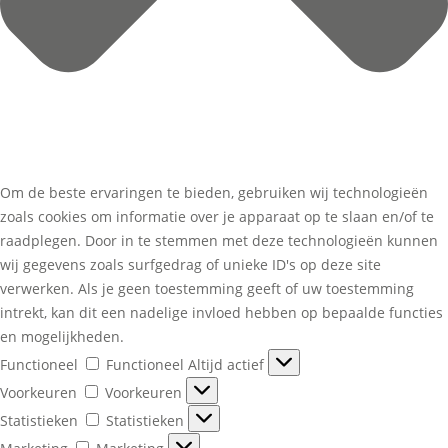
Om de beste ervaringen te bieden, gebruiken wij technologieën
zoals cookies om informatie over je apparaat op te slaan en/of te
raadplegen. Door in te stemmen met deze technologieën kunnen
wij gegevens zoals surfgedrag of unieke ID's op deze site
verwerken. Als je geen toestemming geeft of uw toestemming
intrekt, kan dit een nadelige invloed hebben op bepaalde functies
en mogelijkheden.
Functioneel
Functioneel
Altijd actief
Voorkeuren
Voorkeuren
Statistieken
Statistieken