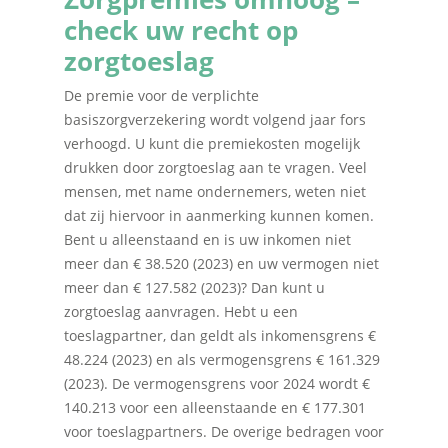
check uw recht op
zorgtoeslag
De premie voor de verplichte
basiszorgverzekering wordt volgend jaar fors
verhoogd. U kunt die premiekosten mogelijk
drukken door zorgtoeslag aan te vragen. Veel
mensen, met name ondernemers, weten niet
dat zij hiervoor in aanmerking kunnen komen.
Bent u alleenstaand en is uw inkomen niet
meer dan € 38.520 (2023) en uw vermogen niet
meer dan € 127.582 (2023)? Dan kunt u
zorgtoeslag aanvragen. Hebt u een
toeslagpartner, dan geldt als inkomensgrens €
48.224 (2023) en als vermogensgrens € 161.329
(2023). De vermogensgrens voor 2024 wordt €
140.213 voor een alleenstaande en € 177.301
voor toeslagpartners. De overige bedragen voor